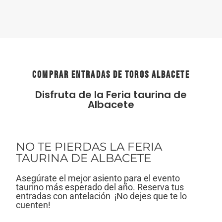
comprar entradas de toros Albacete
Disfruta de la Feria taurina de
Albacete
NO TE PIERDAS LA FERIA
TAURINA DE ALBACETE
Asegúrate el mejor asiento para el evento
taurino más esperado del año. Reserva tus
entradas con antelación ¡No dejes que te lo
cuenten!