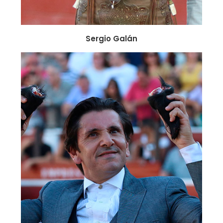
Sergio Galán