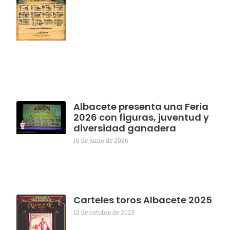
Albacete presenta una Feria
2026 con figuras, juventud y
diversidad ganadera
16 de junio de 2026
Carteles toros Albacete 2025
12 de octubre de 2025