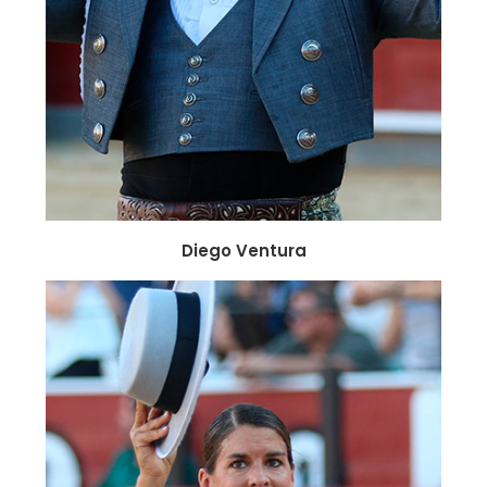
Diego Ventura