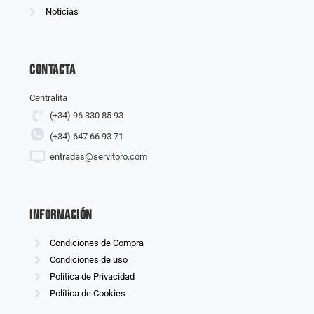
Noticias
Contacta
Centralita
(+34) 96 330 85 93
(+34) 647 66 93 71
entradas@servitoro.com
información
Condiciones de Compra
Condiciones de uso
Política de Privacidad
Política de Cookies