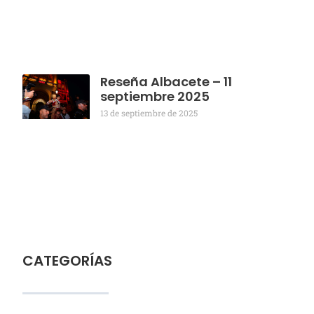
Reseña Albacete – 11
septiembre 2025
13 de septiembre de 2025
CATEGORÍAS