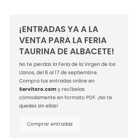
¡ENTRADAS YA A LA
VENTA PARA LA FERIA
TAURINA DE ALBACETE!
No te pierdas la Feria de la Virgen de los
Llanos, del 8 al 17 de septiembre.
Compra tus entradas online en
Servitoro.com
y recíbelas
cómodamente en formato PDF. ¡No te
quedes sin ellas!
Comprar entradas