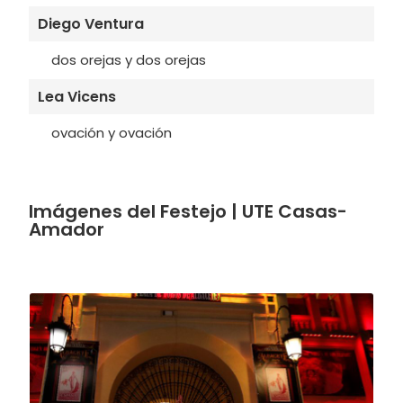
Diego Ventura
dos orejas y dos orejas
Lea Vicens
ovación y ovación
Imágenes del Festejo | UTE Casas-
Amador