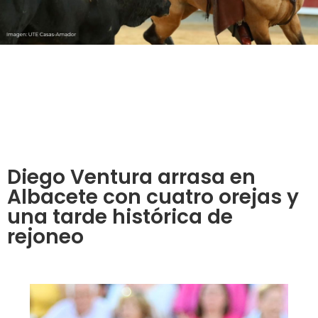
Diego Ventura arrasa en
Albacete con cuatro orejas y
una tarde histórica de
rejoneo