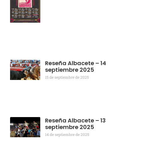
Reseña Albacete – 14
septiembre 2025
15 de septiembre de 2025
Reseña Albacete – 13
septiembre 2025
14 de septiembre de 2025