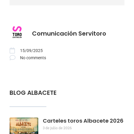
Comunicación Servitoro
15/09/2025
No comments
BLOG ALBACETE
Carteles toros Albacete 2026
3 de julio de 2026