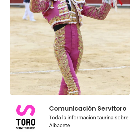
Comunicación Servitoro
Toda la información taurina sobre
Albacete