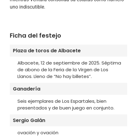
uno indiscutible.
Ficha del festejo
Plaza de toros de Albacete
Albacete, 12 de septiembre de 2025. Séptima
de abono de la Feria de la Virgen de Los
Llanos. Lleno de “No hay billetes”.
Ganadería
Seis ejemplares de Los Espartales, bien
presentados y de buen juego en conjunto.
Sergio Galán
ovación y ovación