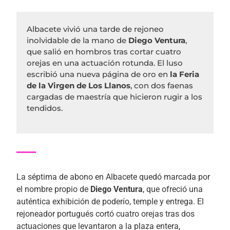
Albacete vivió una tarde de rejoneo
inolvidable de la mano de
Diego Ventura
,
que salió en hombros tras cortar cuatro
orejas en una actuación rotunda. El luso
escribió una nueva página de oro en
la Feria
de la Virgen de Los Llanos
, con dos faenas
cargadas de maestría que hicieron rugir a los
tendidos.
La séptima de abono en Albacete quedó marcada por
el nombre propio de
Diego Ventura
, que ofreció una
auténtica exhibición de poderío, temple y entrega. El
rejoneador portugués cortó cuatro orejas tras dos
actuaciones que levantaron a la plaza entera,