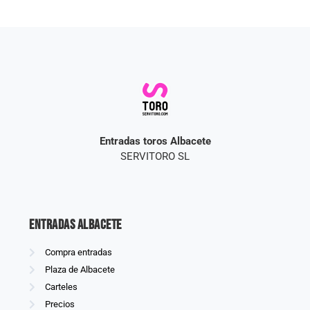
Entradas toros Albacete
SERVITORO SL
Entradas Albacete
Compra entradas
Plaza de Albacete
Carteles
Precios