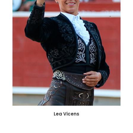
Lea Vicens