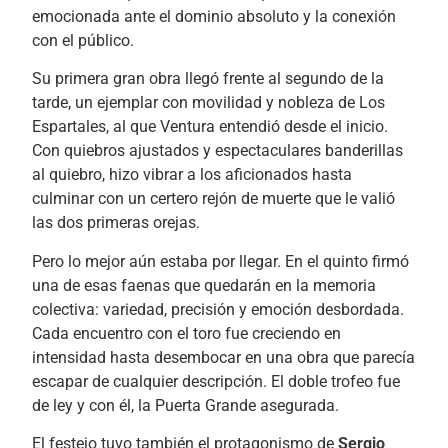
emocionada ante el dominio absoluto y la conexión
con el público.
Su primera gran obra llegó frente al segundo de la
tarde, un ejemplar con movilidad y nobleza de Los
Espartales, al que Ventura entendió desde el inicio.
Con quiebros ajustados y espectaculares banderillas
al quiebro, hizo vibrar a los aficionados hasta
culminar con un certero rejón de muerte que le valió
las dos primeras orejas.
Pero lo mejor aún estaba por llegar. En el quinto firmó
una de esas faenas que quedarán en la memoria
colectiva: variedad, precisión y emoción desbordada.
Cada encuentro con el toro fue creciendo en
intensidad hasta desembocar en una obra que parecía
escapar de cualquier descripción. El doble trofeo fue
de ley y con él, la Puerta Grande asegurada.
El festejo tuvo también el protagonismo de
Sergio