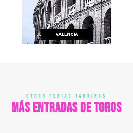
OTRAS FERIAS TAURINAS
MÁS ENTRADAS DE TOROS