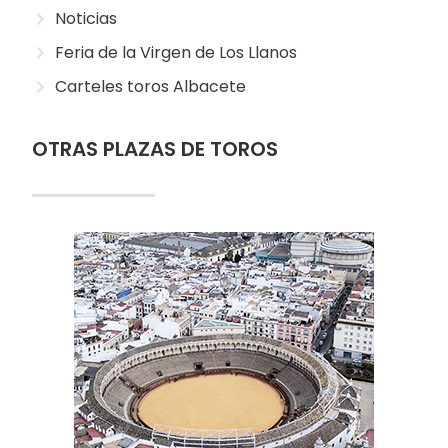
Noticias
Feria de la Virgen de Los Llanos
Carteles toros Albacete
OTRAS PLAZAS DE TOROS