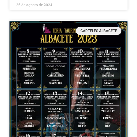
26 de agosto de 2024
CARTELES ALBACETE