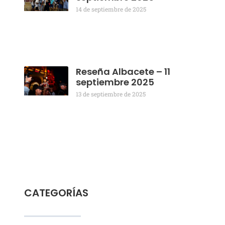
14 de septiembre de 2025
Reseña Albacete – 11
septiembre 2025
13 de septiembre de 2025
CATEGORÍAS