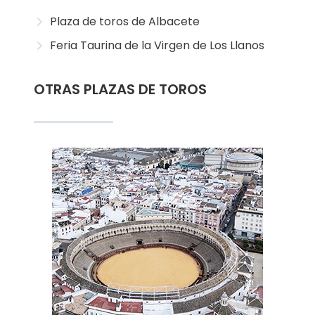
Plaza de toros de Albacete
Feria Taurina de la Virgen de Los Llanos
OTRAS PLAZAS DE TOROS