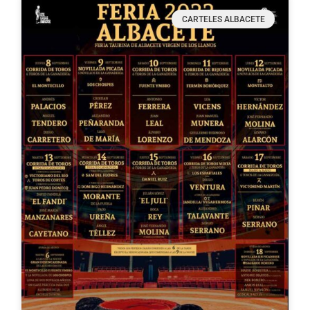
CARTELES ALBACETE