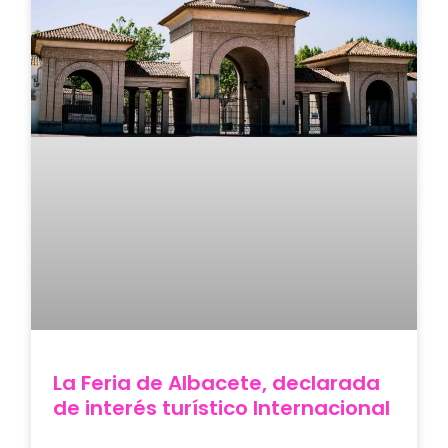
La Feria de Albacete, declarada
de interés turístico Internacional