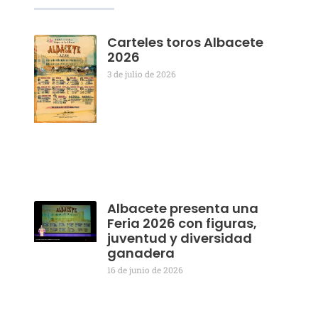
Carteles toros Albacete
2026
3 de julio de 2026
Albacete presenta una
Feria 2026 con figuras,
juventud y diversidad
ganadera
16 de junio de 2026