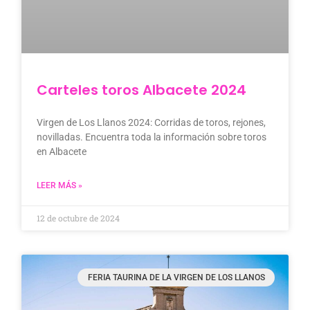
Carteles toros Albacete 2024
Virgen de Los Llanos 2024: Corridas de toros, rejones,
novilladas. Encuentra toda la información sobre toros
en Albacete
LEER MÁS »
12 de octubre de 2024
FERIA TAURINA DE LA VIRGEN DE LOS LLANOS