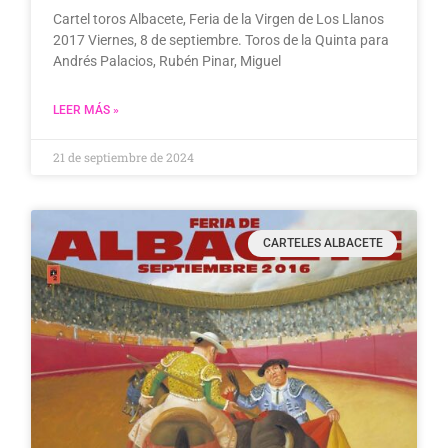
Cartel toros Albacete, Feria de la Virgen de Los Llanos
2017 Viernes, 8 de septiembre. Toros de la Quinta para
Andrés Palacios, Rubén Pinar, Miguel
LEER MÁS »
21 de septiembre de 2024
CARTELES ALBACETE