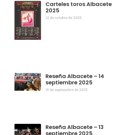
Carteles toros Albacete
2025
12 de octubre de 2025
Reseña Albacete – 14
septiembre 2025
15 de septiembre de 2025
Reseña Albacete – 13
septiembre 2025