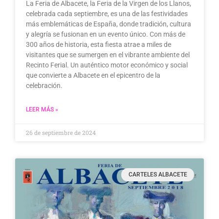
La Feria de Albacete, la Feria de la Virgen de los Llanos,
celebrada cada septiembre, es una de las festividades
más emblemáticas de España, donde tradición, cultura
y alegría se fusionan en un evento único. Con más de
300 años de historia, esta fiesta atrae a miles de
visitantes que se sumergen en el vibrante ambiente del
Recinto Ferial. Un auténtico motor económico y social
que convierte a Albacete en el epicentro de la
celebración.
LEER MÁS »
26 de septiembre de 2024
CARTELES ALBACETE