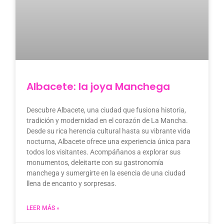
Albacete: la joya Manchega
Descubre Albacete, una ciudad que fusiona historia,
tradición y modernidad en el corazón de La Mancha.
Desde su rica herencia cultural hasta su vibrante vida
nocturna, Albacete ofrece una experiencia única para
todos los visitantes. Acompáñanos a explorar sus
monumentos, deleitarte con su gastronomía
manchega y sumergirte en la esencia de una ciudad
llena de encanto y sorpresas.
LEER MÁS »